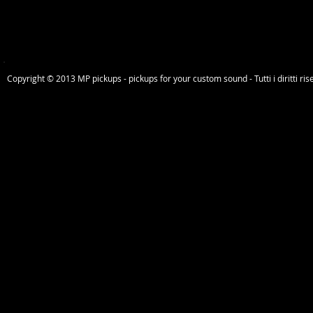
Copyright © 2013 MP pickups - pickups for your custom sound - Tutti i diritti riser