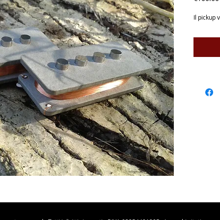
Il pickup 