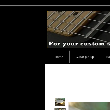
Home
Guitar pickup
Ba